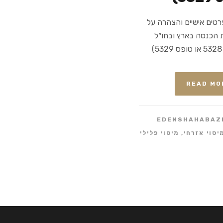
רטים אישיים והצהרה על
 הכנסה בארץ ובחו״ל
)
READ MO
EDENSHAHABAZ
יסוי אזרחי
,
מיסוי פלילי