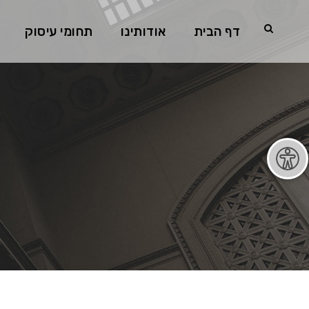
דף הבית
אודותינו
תחומי עיסוק