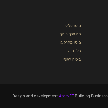
מיסוי פלילי
מס ערך מוסף
מיסוי מקרקעין
גילוי מרצון
ביטוח לאומי
Design and development
AtarNET
Building Business