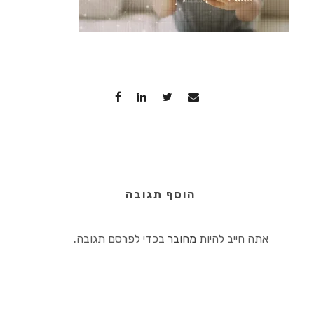
הוסף תגובה
אתה חייב להיות
מחובר
בכדי לפרסם תגובה.