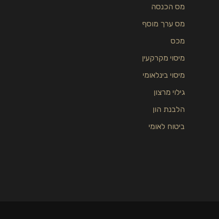
מס הכנסה
מס ערך מוסף
מכס
מיסוי מקרקעין
מיסוי בינלאומי
גילוי מרצון
הלבנת הון
ביטוח לאומי