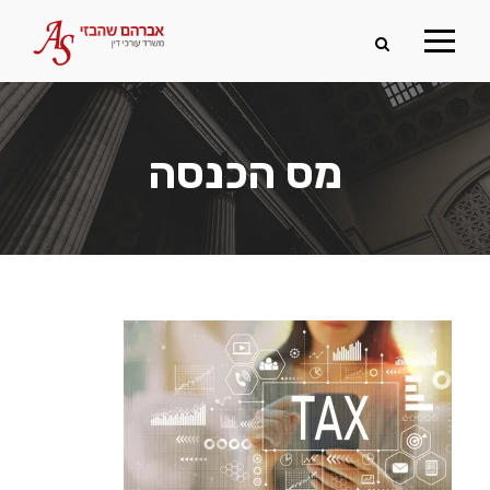
מס הכנסה