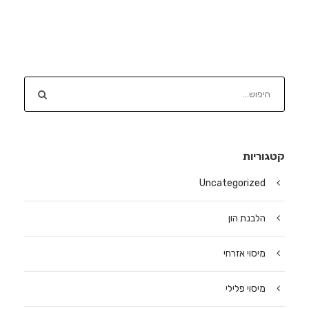
קטגוריות
Uncategorized
הלבנת הון
מיסוי אזרחי
מיסוי פלילי