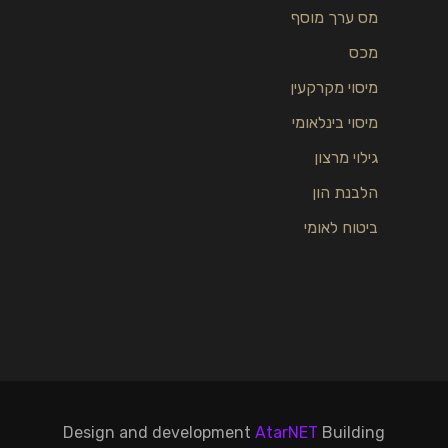
מס ערך מוסף
מכס
מיסוי מקרקעין
מיסוי בינלאומי
גילוי מרצון
הלבנת הון
ביטוח לאומי
Design and development
AtarNET
Building