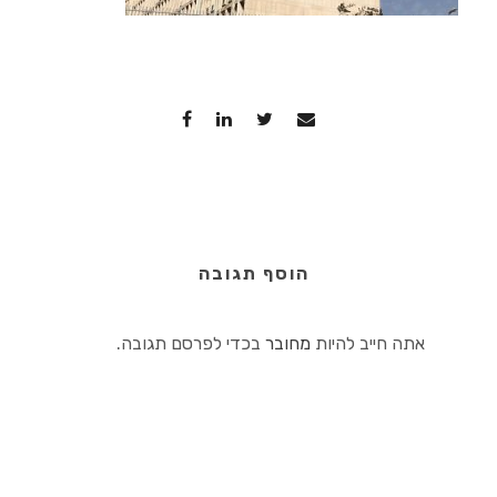
הוסף תגובה
אתה חייב להיות
מחובר
בכדי לפרסם תגובה.