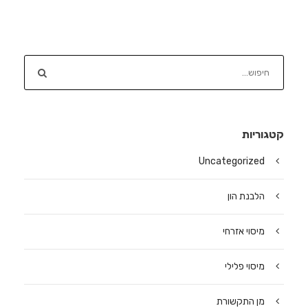
קטגוריות
Uncategorized
הלבנת הון
מיסוי אזרחי
מיסוי פלילי
מן התקשורת