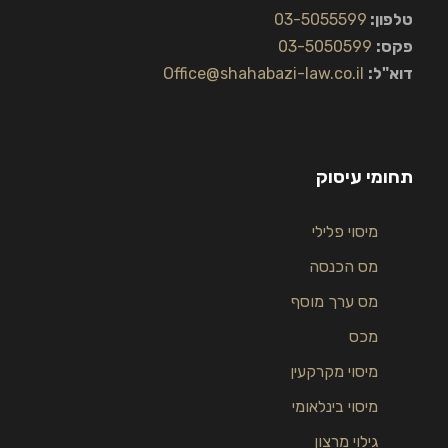
טלפון:
03-5055599
פקס:
03-5050599
דוא"ל:
Office@shahabazi-law.co.il
תחומי עיסוק
מיסוי פלילי
מס הכנסה
מס ערך מוסף
מכס
מיסוי מקרקעין
מיסוי בינלאומי
גילוי מרצון