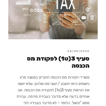
28/05/2025
סעיף 3(ט1) לפקודת מס
הכנסה
משרדי חקירות מס הכנסה חוקרים במשנה מרץ
נישומים ורואי חשבון / יועצי מס שלהם, שלא יישמו
את הוראות סעיף 3(ט1) לפקודת מס הכנסה. אנו
אוחזים בדעה שלא מדובר בעבירת מירמה, עבירת
מסוג "פשע". כלומר – לא מדובר בעבירה לפי