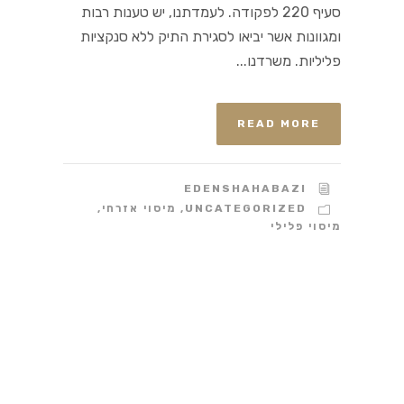
סעיף 220 לפקודה. לעמדתנו, יש טענות רבות
ומגוונות אשר יביאו לסגירת התיק ללא סנקציות
פליליות. משרדנו...
READ MORE
EDENSHAHABAZI
UNCATEGORIZED
,
מיסוי אזרחי
,
מיסוי פלילי