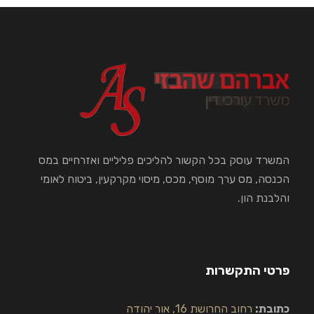
המשרד עוסק בכל הקשור להליכים פליליים ואזרחיים במס
הכנסה, מס ערך מוסף, מכס, מיסוי מקרקעין, ביטוח לאומי
והלבנת הון.
פרטי התקשרות
כתובת:
רחוב החרושת 16, אור יהודה