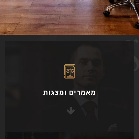
מאמרים ומצגות