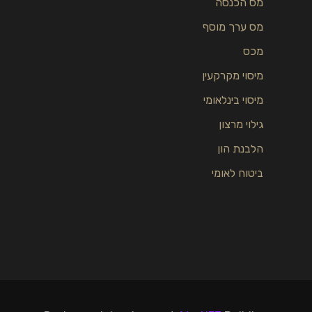
מס הכנסה
מס ערך מוסף
מכס
מיסוי מקרקעין
מיסוי בינלאומי
גילוי מרצון
הלבנת הון
ביטוח לאומי