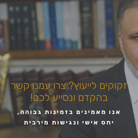
זקוקים לייעוץ? צרו עמנו קשר
בהקדם ונסייע לכם!
אנו מאמינים בזמינות גבוהה,
יחס אישי ונגישות מירבית