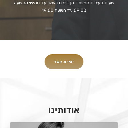
שעות פעילות המשרד הן בימים ראשון עד חמישי מהשעה
09:00 עד השעה 19:00
יצירת קשר
אודותינו