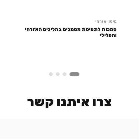
מיסוי אזרחי
סמכות לתפיסת מסמכים בהליכים האזרחי
והפלילי
צרו איתנו קשר