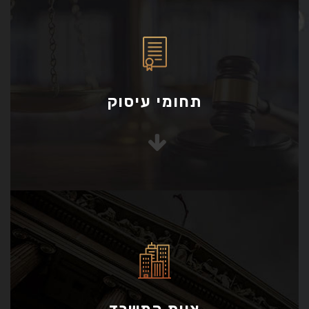
תחומי עיסוק