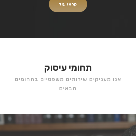
קראו עוד
תחומי עיסוק
אנו מעניקים שירותים משפטיים בתחומים
הבאים