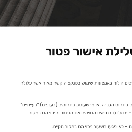
ילת אישור פטור
סים הילוך באמצעות שימוש בסנקציה קשה מאוד אשר עלולה
 בתחום הגבייה, או מי שעוסק בתחומים (בענפים) "בעייתיים"
 – יבטלו לו בתנאים מסוימים את הפטור מניכוי מס במקור.