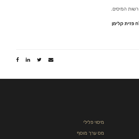
רשות המיסים.
מיסוי פלילי
מס ערך מוסף