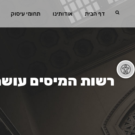
דף הבית
אודותינו
תחומי עיסוק
רשות המיסים עושה 