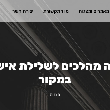
מאמרים ומצגות
מן התקשורת
יצירת קשר
מהלכים לשלילת אישו
במקור
מצגות