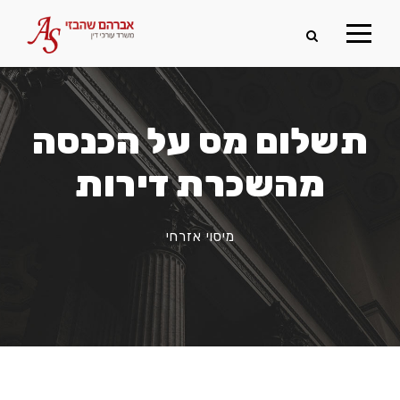
תשלום מס על הכנסה
מהשכרת דירות
מיסוי אזרחי