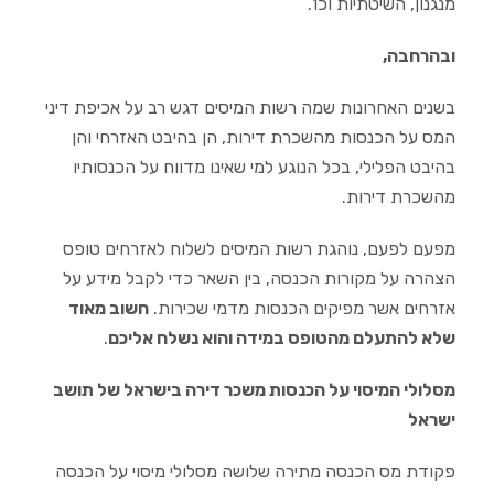
מנגנון, השיטתיות וכו'.
ובהרחבה,
בשנים האחרונות שמה רשות המיסים דגש רב על אכיפת דיני
המס על הכנסות מהשכרת דירות, הן בהיבט האזרחי והן
בהיבט הפלילי, בכל הנוגע למי שאינו מדווח על הכנסותיו
מהשכרת דירות.
מפעם לפעם, נוהגת רשות המיסים לשלוח לאזרחים טופס
הצהרה על מקורות הכנסה, בין השאר כדי לקבל מידע על
אזרחים אשר מפיקים הכנסות מדמי שכירות.
חשוב מאוד
שלא להתעלם מהטופס במידה והוא נשלח אליכם
.
מסלולי המיסוי על הכנסות משכר דירה בישראל של תושב
ישראל
פקודת מס הכנסה מתירה שלושה מסלולי מיסוי על הכנסה