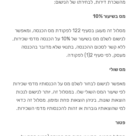
מהשכרת דירות, לבחירתו של הנישום;
מס בשיעור 10%
מסלול זה מעוגן בסעיף 122 לפקודת מס הכנסה, ומאפשר
לנישום לשלם מס בשיעור של 10% על הכנסה מדמי שכירות,
ללא קשר לסכום ההכנסה, בתנאי שלא מדובר בהכנסה
מעסק, לפי סעיף 2(1) לפקודה.
מס שולי
מאפשר לנישום לבחור לשלם מס על הכנסותיו מדמי שכירות
לפי שיעור המס השולי שלו. במסלול זה, יותר לנישום לנכות
הוצאות שונות, ביניהן הוצאות פחת ומימון. מסלול זה כדאי
למי שהוצאותיו גוברות או זהות להכנסותיו מדמי השכירות.
פטור