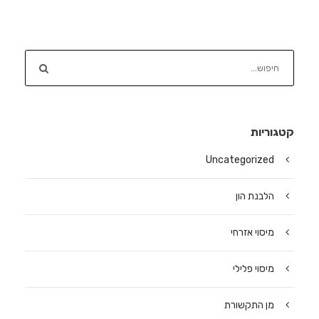
קטגוריות
Uncategorized
הלבנת הון
מיסוי אזרחי
מיסוי פלילי
מן התקשורת