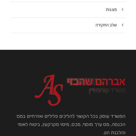
מצגות
שלב החקירה
המשרד עוסק בכל הקשור להליכים פליליים ואזרחיים במס
הכנסה, מס ערך מוסף, מכס, מיסוי מקרקעין, ביטוח לאומי
והלבנת הון.