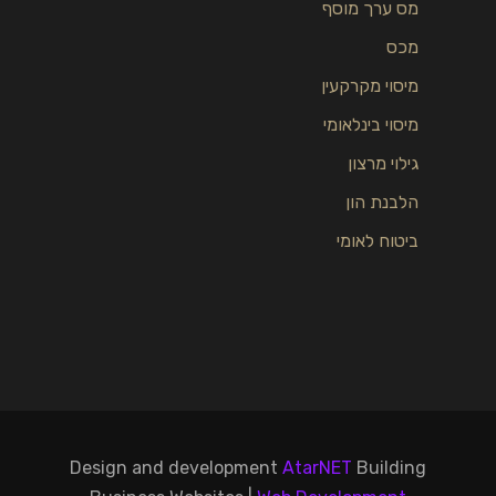
מס ערך מוסף
מכס
מיסוי מקרקעין
מיסוי בינלאומי
גילוי מרצון
הלבנת הון
ביטוח לאומי
Design and development
AtarNET
Building