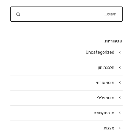
קטגוריות
Uncategorized
הלבנת הון
מיסוי אזרחי
מיסוי פלילי
מן התקשורת
מצגות