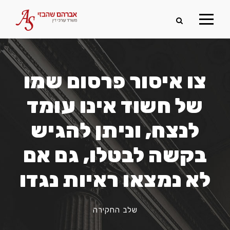
צו איסור פרסום שמו
של חשוד אינו עומד
לנצח, וניתן להגיש
בקשה לבטלו, גם אם
לא נמצאו ראיות נגדו
שלב החקירה