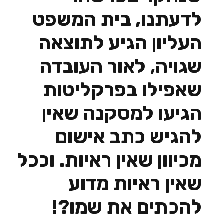
לדעתנו, בית המשפט
העליון הגיע לתוצאה
שגויה, לאור העובדה
שאפילו בפרקליטות
הגיעו למסקנה שאין
להגיש כתב אישום
מכיוון שאין ראיות. וככל
שאין ראיות מדוע
להכתים את שמו?!