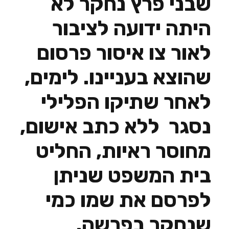
שבני פרץ נחקר לא
היתה ידועה לציבור
לאור צו איסור פרסום
שהוצא בעניינו. לימים,
לאחר שתיקו הפלילי
נסגר ללא כתב אישום,
מחוסר ראיות, החליט
בית המשפט שניתן
לפרסם את שמו כמי
שנחקר בפרשה.