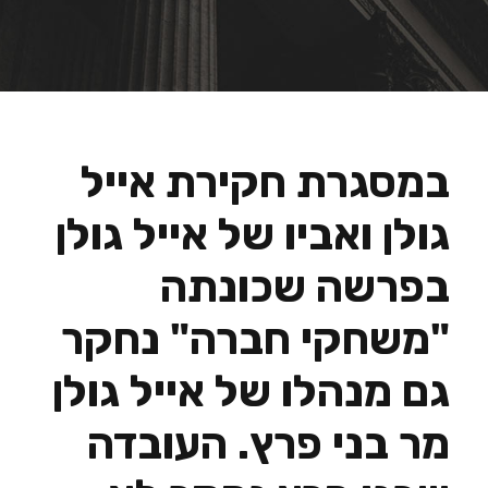
במסגרת חקירת אייל
גולן ואביו של אייל גולן
בפרשה שכונתה
"משחקי חברה" נחקר
גם מנהלו של אייל גולן
מר בני פרץ. העובדה