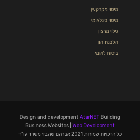
מיסוי מקרקעין
מיסוי בינלאומי
גילוי מרצון
הלבנת הון
ביטוח לאומי
Design and development
AtarNET
Building
Business Websites |
Web Development
כל הזכויות שמורות 2021 אברהם שהבזי משרד עו"ד