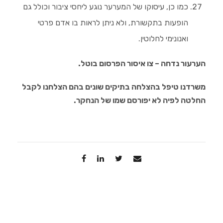
כמו כן, עיסוקו של המערער נוגע ליחסי ציבור וכולל גם
הופעות בתקשורת, ולא ניתן לראות בו אדם פרטי
ואנונימי לחלוטין.
הערעור נדחה – צו איסור הפרסום בוטל.
משרדנו טיפל בהצלחה בתיקים שונים בהם הצלחנו לקבל
החלטה לפיה לא יפורסם שמו של הנחקר.