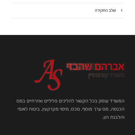
שלב החקירה
המשרד עוסק בכל הקשור להליכים פליליים ואזרחיים במס
הכנסה, מס ערך מוסף, מכס, מיסוי מקרקעין, ביטוח לאומי
והלבנת הון.