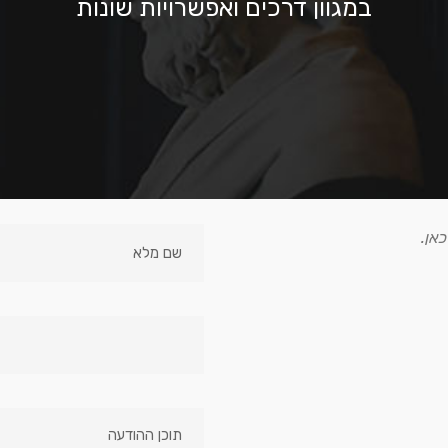
במגוון דרכים ואפשרויות שונות
אן.