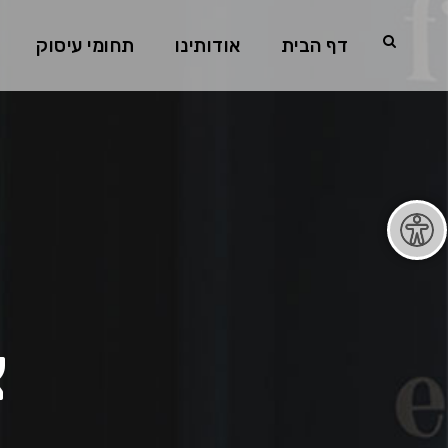
דף הבית
אודותינו
תחומי עיסוק
צ