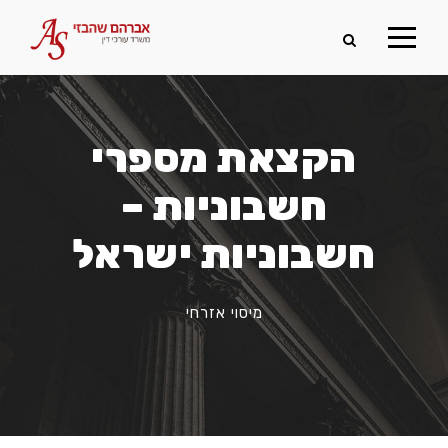
הקצאת מספרי
חשבוניות –
חשבוניות ישראל
מיסוי אזרחי