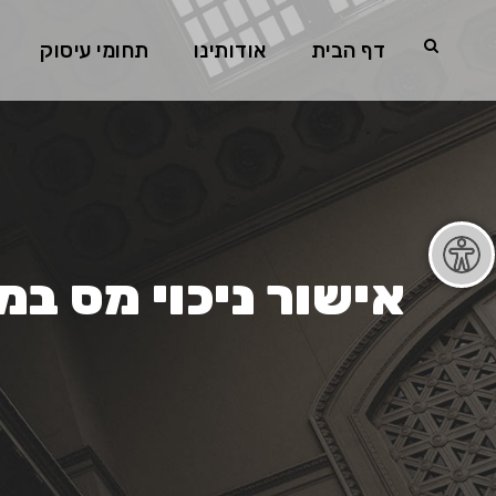
דף הבית
אודותינו
תחומי עיסוק
אישור ניכוי מס במ