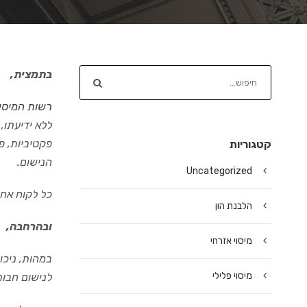
בתמצית,
רשות המיסי
ללא ידיעתו,
פקטיביות, 
קטגוריות
הנישום.
Uncategorized
כל לקוח אחר
הלבנת הון
ובהרחבה,
מיסוי אזרחי
במהות, ניכו
מיסוי פלילי
לנישום חבות