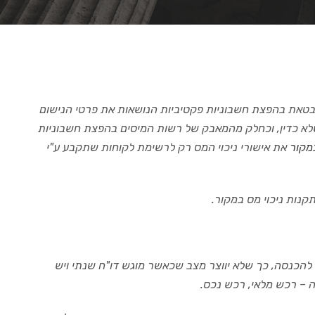
בטא
ת בהפצת חשבוניות פקטיביות הנושאות את פרטי הנישום
שלא כדין, וכחלק מהמאבק של רשות המיסים בהפצת חשבוניות
מקור
את אישורי ניכוי המס רק לרשימת לקוחות שתקבע ע"י
נות ניכוי מס במקור.
 להכנסה, כך שלא יווצר מצב שכאשר מוגש דו"ח שנתי ויש
 – רכש מלאי, רכש נכס.