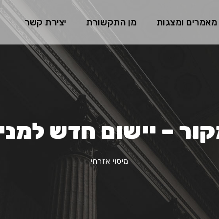
מאמרים ומצגות
מן התקשורת
יצירת קשר
קור – יישום חדש למנ
מיסוי אזרחי